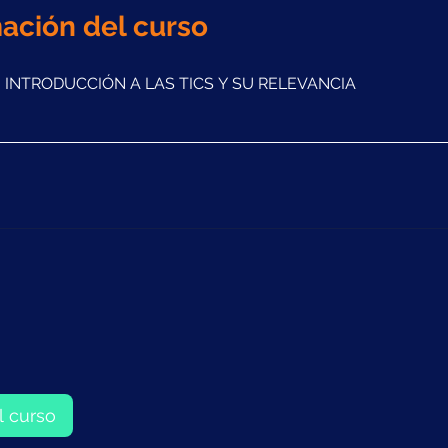
ación del curso
 INTRODUCCIÓN A LAS TICS Y SU RELEVANCIA
l curso