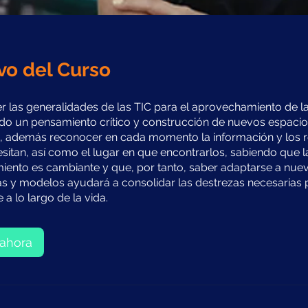
vo del Curso
 las generalidades de las TIC para el aprovechamiento de l
do un pensamiento crítico y construcción de nuevos espacio
e, además reconocer en cada momento la información y los 
sitan, así como el lugar en que encontrarlos, sabiendo que 
iento es cambiante y que, por tanto, saber adaptarse a nue
s y modelos ayudará a consolidar las destrezas necesarias 
a lo largo de la vida.
ahora