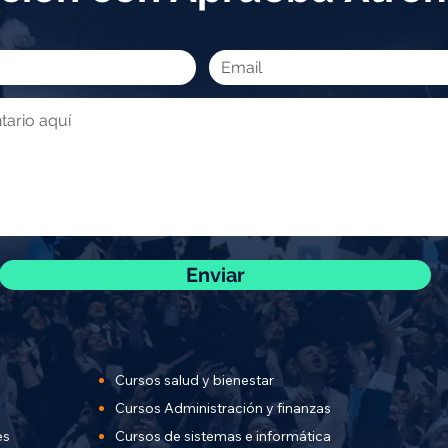
Enviar
Cursos salud y bienestar
Cursos Administración y finanzas
es
Cursos de sistemas e informática