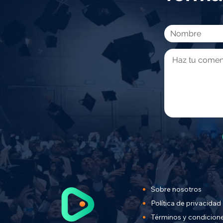
Sobre nosotros
Política de privacidad
Términos y condicion