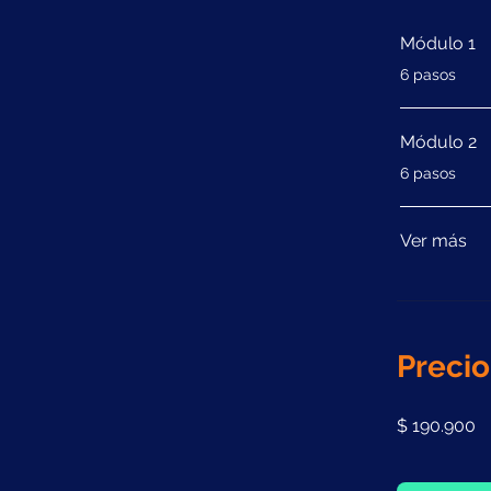
Módulo 1
.
6 pasos
Módulo 2
.
6 pasos
Ver más
Precio
$ 190.900