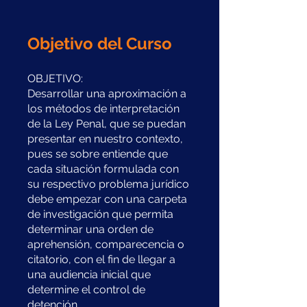
Objetivo del Curso
OBJETIVO:
Desarrollar una aproximación a
los métodos de interpretación
de la Ley Penal, que se puedan
presentar en nuestro contexto,
pues se sobre entiende que
cada situación formulada con
su respectivo problema jurídico
debe empezar con una carpeta
de investigación que permita
determinar una orden de
aprehensión, comparecencia o
citatorio, con el fin de llegar a
una audiencia inicial que
determine el control de
detención.