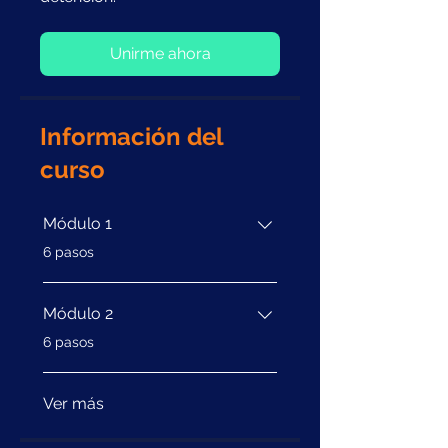
Unirme ahora
Información del
curso
Módulo 1
.
6 pasos
Módulo 2
.
6 pasos
Ver más