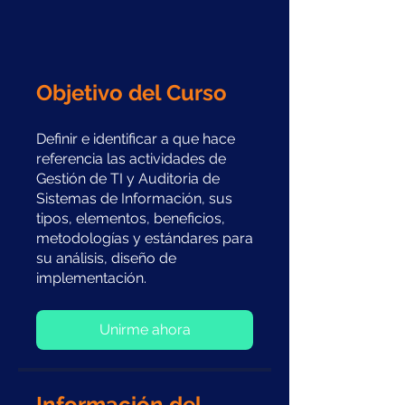
Objetivo del Curso
Definir e identificar a que hace
referencia las actividades de
Gestión de TI y Auditoria de
Sistemas de Información, sus
tipos, elementos, beneficios,
metodologías y estándares para
su análisis, diseño de
implementación.
Unirme ahora
Información del