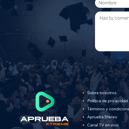
Sobre nosotros
Política de privacidad
Términos y condicion
Aprueba Stereo
Canal TV en vivo