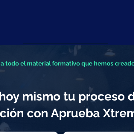
a todo el material formativo que hemos creado
a hoy mismo tu proceso 
ción con Aprueba Xtr