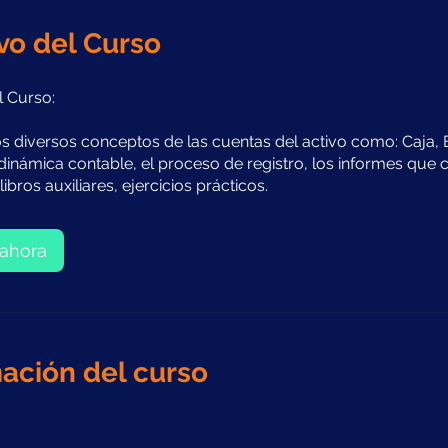
vo del Curso
l Curso:
s diversos conceptos de las cuentas del activo como: Caja,
a dinámica contable, el proceso de registro, los informes que
libros auxiliares, ejercicios prácticos.
ahora
ación del curso