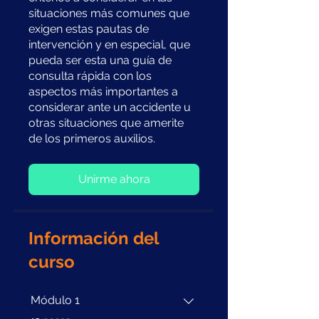
situaciones más comunes que
exigen estas pautas de
intervención y en especial, que
pueda ser esta una guía de
consulta rápida con los
aspectos más importantes a
considerar ante un accidente u
otras situaciones que amerite
de los primeros auxilios.
Unirme ahora
Información del
curso
Módulo 1
.