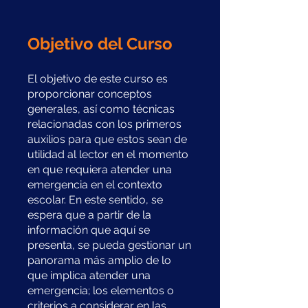
Objetivo del Curso
El objetivo de este curso es
proporcionar conceptos
generales, así como técnicas
relacionadas con los primeros
auxilios para que estos sean de
utilidad al lector en el momento
en que requiera atender una
emergencia en el contexto
escolar. En este sentido, se
espera que a partir de la
información que aquí se
presenta, se pueda gestionar un
panorama más amplio de lo
que implica atender una
emergencia; los elementos o
criterios a considerar en las