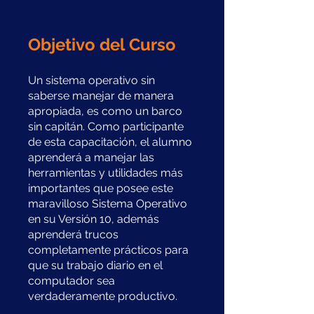
Objetivo del Curso
Un sistema operativo sin
saberse manejar de manera
apropiada, es como un barco
sin capitán. Como participante
de esta capacitación, el alumno
aprenderá a manejar las
herramientas y utilidades más
importantes que posee este
maravilloso Sistema Operativo
en su Versión 10, además
aprenderá trucos
completamente prácticos para
que su trabajo diario en el
computador sea
verdaderamente productivo.