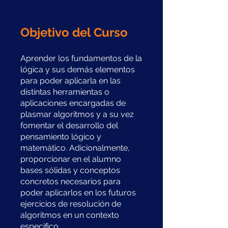
Objetivo del Curso
Aprender los fundamentos de la
lógica y sus demás elementos
para poder aplicarla en las
distintas herramientas o
aplicaciones encargadas de
plasmar algoritmos y a su vez
fomentar el desarrollo del
pensamiento lógico y
matemático. Adicionalmente,
proporcionar en el alumno
bases sólidas y conceptos
concretos necesarios para
poder aplicarlos en los futuros
ejercicios de resolución de
algoritmos en un contexto
especifico.