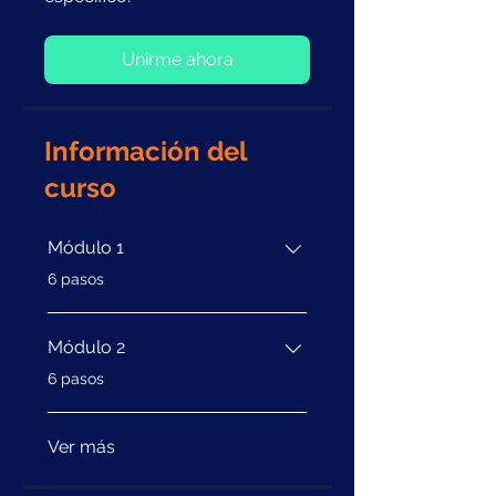
Unirme ahora
Información del
curso
Módulo 1
.
6 pasos
Módulo 2
.
6 pasos
Ver más