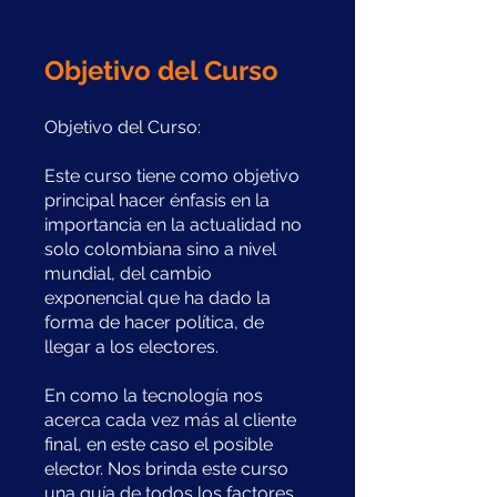
Objetivo del Curso
Objetivo del Curso:
Este curso tiene como objetivo
principal hacer énfasis en la
importancia en la actualidad no
solo colombiana sino a nivel
mundial, del cambio
exponencial que ha dado la
forma de hacer política, de
llegar a los electores.
En como la tecnología nos
acerca cada vez más al cliente
final, en este caso el posible
elector. Nos brinda este curso
una guía de todos los factores