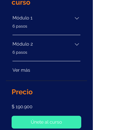
curso
Módulo 1
.
6 pasos
Módulo 2
.
6 pasos
Ver más
Precio
$ 190.900
Únete al curso