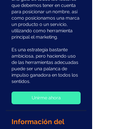
que debemos tener en cuenta
para posicionar un nombre, así
como posicionamos una marca
un producto o un servicio,
utilizando como herramienta
principal el marketing.
Es una estrategia bastante
ambiciosa, pero haciendo uso
de las herramientas adecuadas
puede ser una palanca de
impulso ganadora en todos los
sentidos.
Unirme ahora
Información del