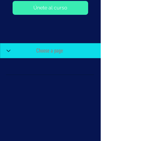
Únete al curso