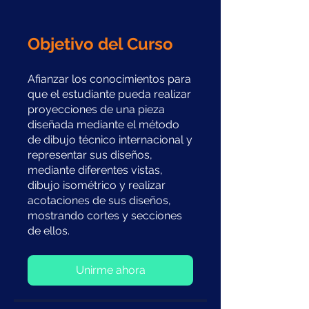
Objetivo del Curso
Afianzar los conocimientos para
que el estudiante pueda realizar
proyecciones de una pieza
diseñada mediante el método
de dibujo técnico internacional y
representar sus diseños,
mediante diferentes vistas,
dibujo isométrico y realizar
acotaciones de sus diseños,
mostrando cortes y secciones
de ellos.
Unirme ahora