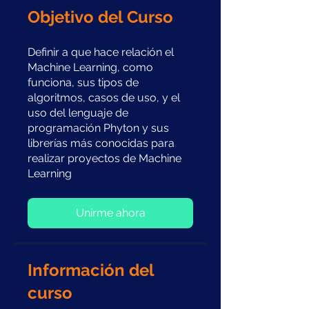
Objetivo del Curso
Definir a que hace relación el
Machine Learning, como
funciona, sus tipos de
algoritmos, casos de uso, y el
uso del lenguaje de
programación Phyton y sus
librerías más conocidas para
realizar proyectos de Machine
Learning
Unirme ahora
Información del
curso