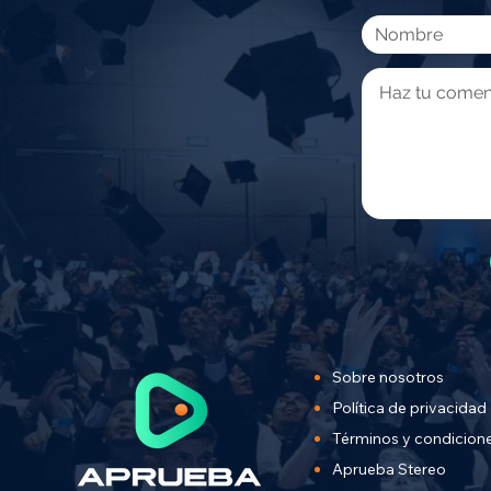
Sobre nosotros
Política de privacidad
Términos y condicion
Aprueba Stereo