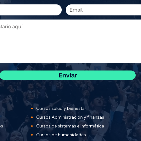
Enviar
Cursos salud y bienestar
Cursos Administración y finanzas
es
Cursos de sistemas e informática
Cursos de humanidades