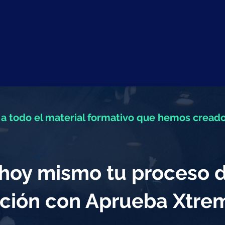
a todo el material formativo que hemos creado
a hoy mismo tu proceso 
ción con Aprueba Xtr