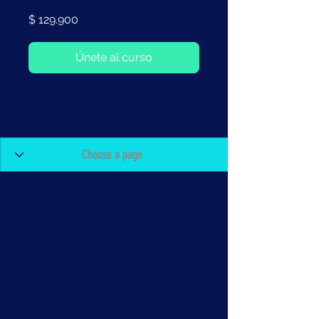
$ 129.900
Únete al curso