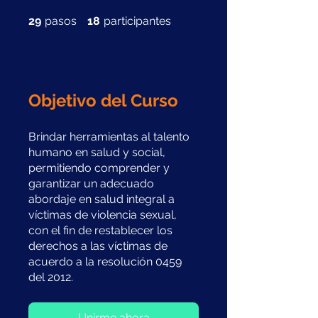
29 pasos
18 participantes
29
pasos
18
participantes
Objetivo del Curso
Brindar herramientas al talento
humano en salud y social,
permitiendo comprender y
garantizar un adecuado
abordaje en salud integral a
víctimas de violencia sexual,
con el fin de restablecer los
derechos a las víctimas de
acuerdo a la resolución 0459
del 2012.
Unirme ahora