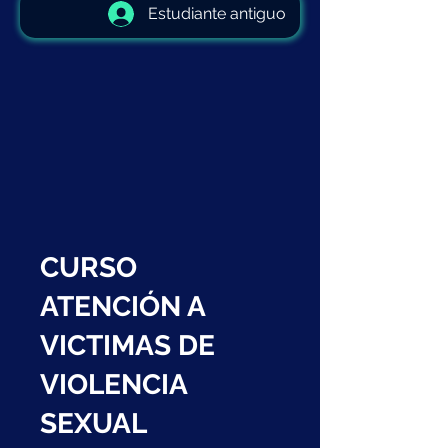
Estudiante antiguo
CURSO
ATENCIÓN A
VICTIMAS DE
VIOLENCIA
SEXUAL