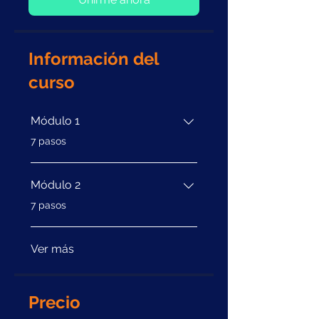
Información del
curso
Módulo 1
.
7 pasos
Módulo 2
.
7 pasos
Ver más
Precio