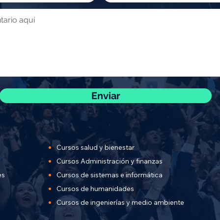
Enviar
Cursos salud y bienestar
Cursos Administración y finanzas
es
Cursos de sistemas e informática
Cursos de humanidades
Cursos de ingenierías y
medio ambiente