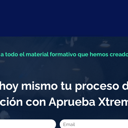
a todo el material formativo que hemos creado
a hoy mismo tu proceso 
ción con Aprueba Xtr