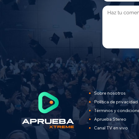
Sobre nosotros
Política de privacidad
Términos y condicion
Aprueba Stereo
Canal TV en vivo