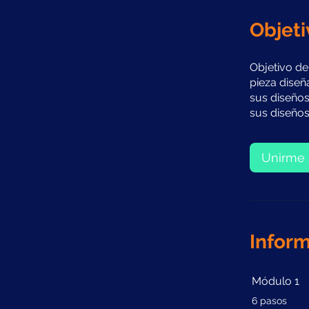
Objeti
Objetivo de
pieza diseñ
sus diseños
sus diseños
Unirme 
Inform
Módulo 1
.
6 pasos