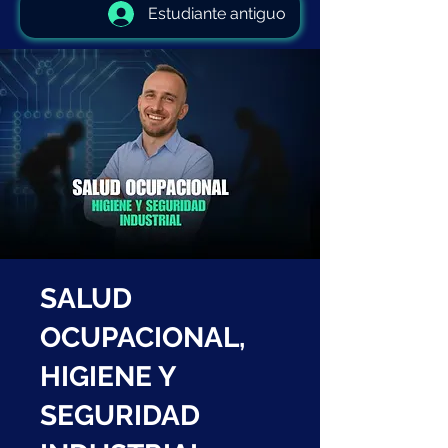
Estudiante antiguo
SALUD
OCUPACIONAL,
HIGIENE Y
SEGURIDAD