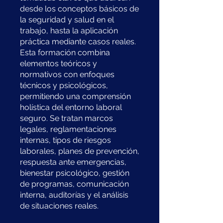
desde los conceptos básicos de
la seguridad y salud en el
trabajo, hasta la aplicación
práctica mediante casos reales.
Esta formación combina
elementos teóricos y
normativos con enfoques
técnicos y psicológicos,
permitiendo una comprensión
holística del entorno laboral
seguro. Se tratan marcos
legales, reglamentaciones
internas, tipos de riesgos
laborales, planes de prevención,
respuesta ante emergencias,
bienestar psicológico, gestión
de programas, comunicación
interna, auditorías y el análisis
de situaciones reales.