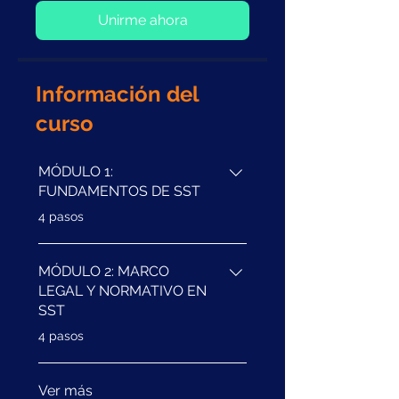
Unirme ahora
Información del
curso
MÓDULO 1:
FUNDAMENTOS DE SST
.
4 pasos
MÓDULO 2: MARCO
LEGAL Y NORMATIVO EN
SST
.
4 pasos
Ver más