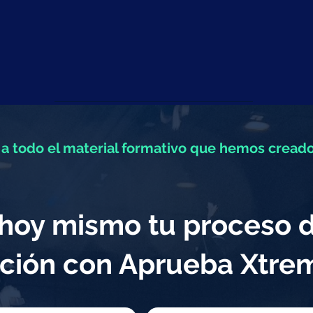
a todo el material formativo que hemos creado
a hoy mismo tu proceso 
ción con Aprueba Xtr