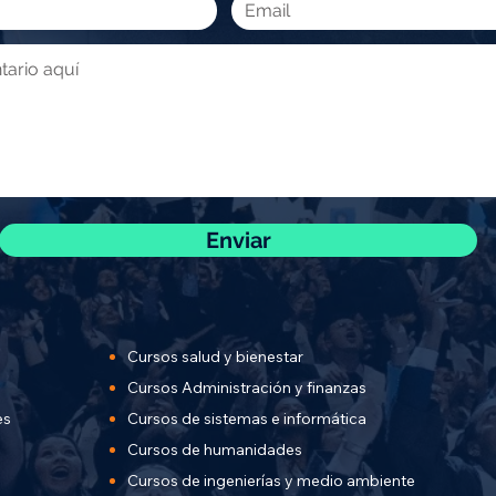
Enviar
Cursos salud y bienestar
Cursos Administración y finanzas
es
Cursos de sistemas e informática
Cursos de humanidades
Cursos de ingenierías y
medio ambiente