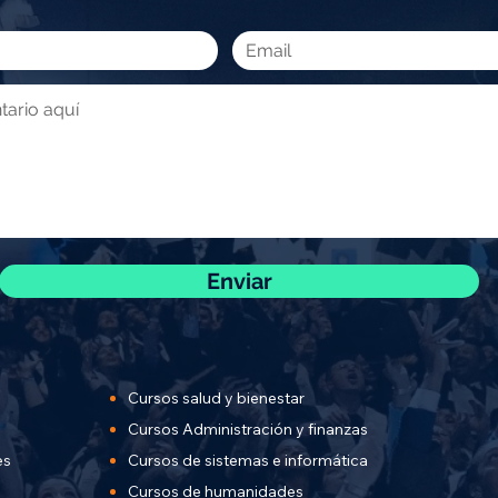
Enviar
Cursos salud y bienestar
Cursos Administración y finanzas
es
Cursos de sistemas e informática
Cursos de humanidades