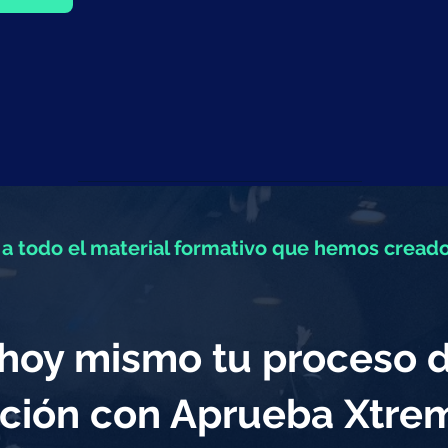
a todo el material formativo que hemos creado
a hoy mismo tu proceso 
ción con Aprueba Xtr