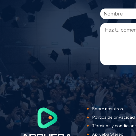
Sobre nosotros
Política de privacidad
Términos y condicion
Aprueba Stereo